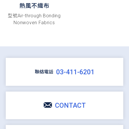
熱風不織布
型號Air-through Bonding
Nonwoven Fabrics
03-411-6201
聯絡電話
CONTACT