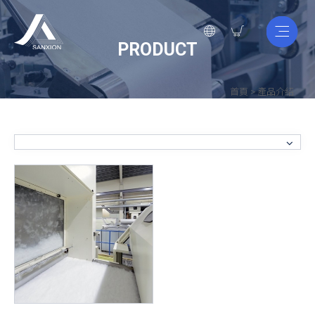
PRODUCT
首頁
>
產品介紹