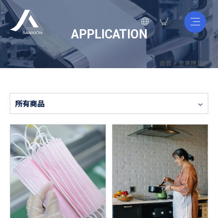
APPLICATION
首頁
>
產業應用
所有商品