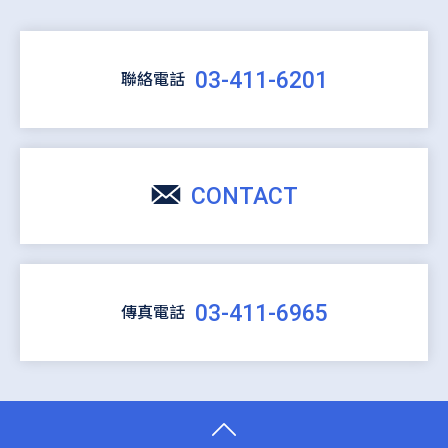
03-411-6201
聯絡電話
CONTACT
03-411-6965
傳真電話